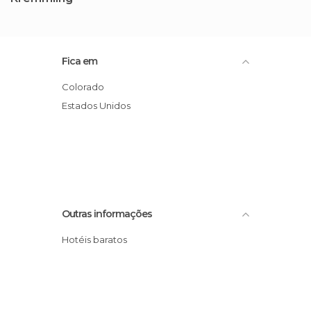
Fica em
Colorado
Estados Unidos
Outras informações
Hotéis baratos