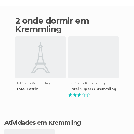
2 onde dormir em
Kremmling
Hotéis en Kremmling
Hotéis en Kremmling
Hotel Eastin
Hotel Super 8 Kremmling
Atividades em Kremmling