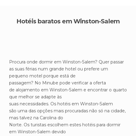
Hotéis baratos em Winston-Salem
Procura onde dormir em Winston-Salem? Quer passar
as suas férias num grande hotel ou prefere um
pequeno motel porque está de
passagem? No Minube pode verificar a oferta
de alojamento em Winston-Salem e encontrar o quarto
que melhor se adapte às
suas necessidades. Os hotéis em Winston-Salem
são uma das opções mais procuradas não só na cidade,
mas talvez na Carolina do
Norte. Os turistas escolhem estes hotéis para dormir
em Winston-Salem devido