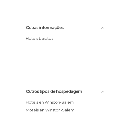
Outras informações
Hotéis baratos
Outros tipos de hospedagem
Hotéis en Winston-Salem
Motéis en Winston-Salem