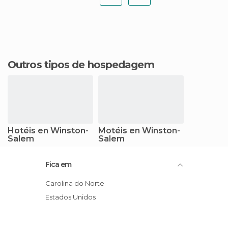
Outros tipos de hospedagem
Hotéis en Winston-
Motéis en Winston-
Salem
Salem
Fica em
Carolina do Norte
Estados Unidos