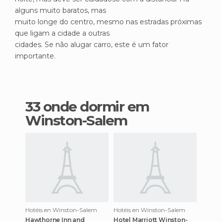
alguns muito baratos, mas
muito longe do centro, mesmo nas estradas próximas
que ligam a cidade a outras
cidades. Se não alugar carro, este é um fator
importante.
33 onde dormir em
Winston-Salem
Hotéis en Winston-Salem
Hotéis en Winston-Salem
Hawthorne Inn and
Hotel Marriott Winston-