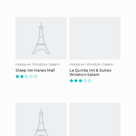
Hotéis en Winston-Salem
Hotéis en Winston-Salem
Sleep Inn Hanes Mall
La Quinta Inn & Suites
Winston-Salem