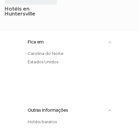
Hotéis en
Huntersville
Fica em
Carolina do Norte
Estados Unidos
Outras informações
Hotéis baratos