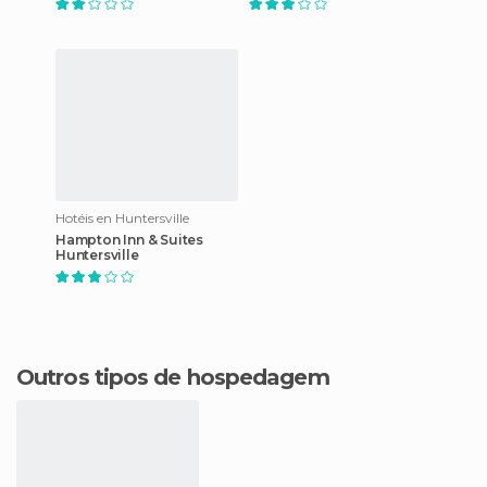
Hotéis en Huntersville
Hampton Inn & Suites
Huntersville
Outros tipos de hospedagem