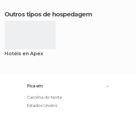
Outros tipos de hospedagem
Hotéis en Apex
Fica em
Carolina do Norte
Estados Unidos