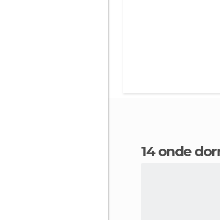
14 onde dor