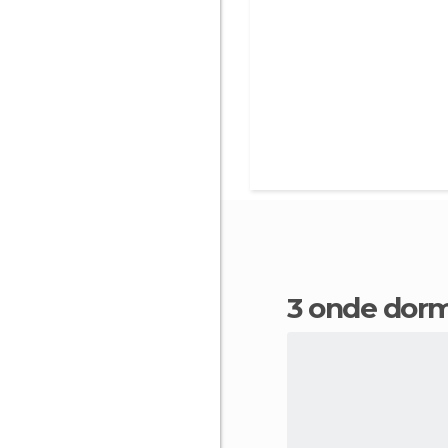
3 onde dorm