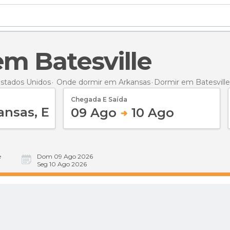
em Batesville
stados Unidos
Onde dormir em Arkansas
Dormir
em Batesville
Chegada E Saída
09 Ago
10 Ago
e
Dom 09 Ago 2026
Seg 10 Ago 2026