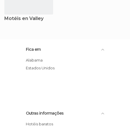
Motéis en Valley
Fica em
Alabama
Estados Unidos
Outras informações
Hotéis baratos