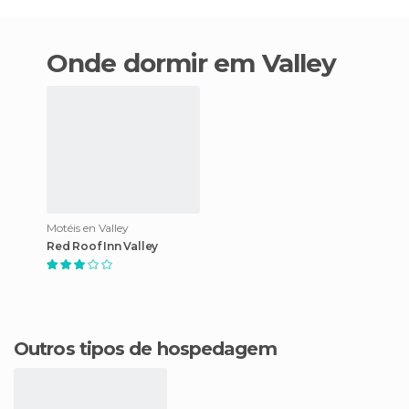
Onde dormir em Valley
Motéis en Valley
Red Roof Inn Valley
Outros tipos de hospedagem