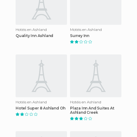
Hotéis en Ashland
Motéis en Ashland
Quality Inn Ashland
Surrey Inn
Hotéis en Ashland
Hotéis en Ashland
Hotel Super 8 Ashland Oh
Plaza Inn And Suites At
Ashland Creek