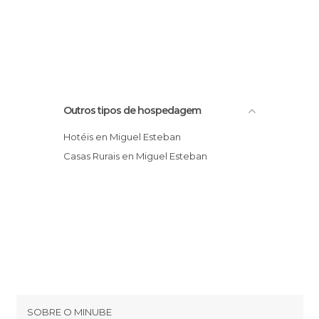
Outros tipos de hospedagem
Hotéis en Miguel Esteban
Casas Rurais en Miguel Esteban
SOBRE O MINUBE