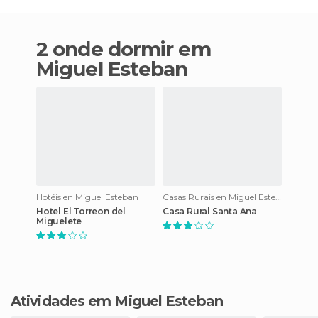
2 onde dormir em
Miguel Esteban
Hotéis en Miguel Esteban
Casas Rurais en Miguel Esteban
Hotel El Torreon del
Casa Rural Santa Ana
Miguelete
Atividades em Miguel Esteban