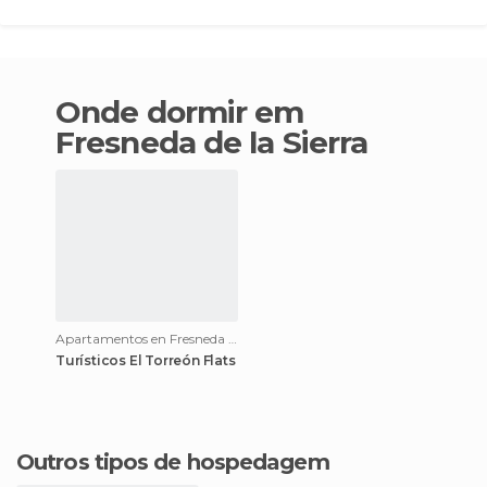
Onde dormir em
Fresneda de la Sierra
Apartamentos en Fresneda de la Sierra
Turísticos El Torreón Flats
Outros tipos de hospedagem