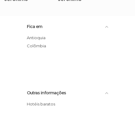
Fica em
Antioquia
Colômbia
Outras informações
Hotéis baratos