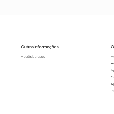
Outras informações
O
Hotéis baratos