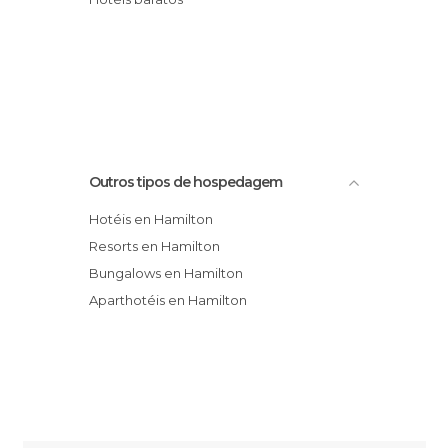
Outros tipos de hospedagem
Hotéis en Hamilton
Resorts en Hamilton
Bungalows en Hamilton
Aparthotéis en Hamilton