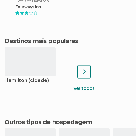
Hotéis en Hamilton
Fourways Inn
Destinos mais populares
Hamilton (cidade)
Ver todos
Outros tipos de hospedagem