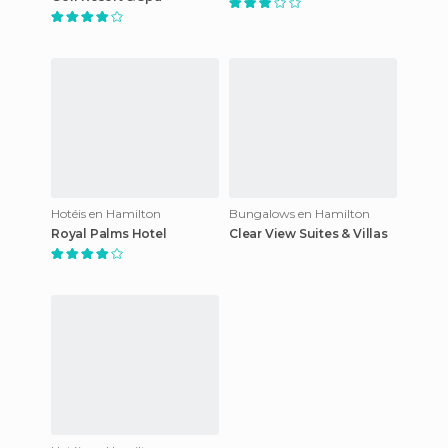
Hotéis en Hamilton
Bungalows en Hamilton
Royal Palms Hotel
Clear View Suites & Villas