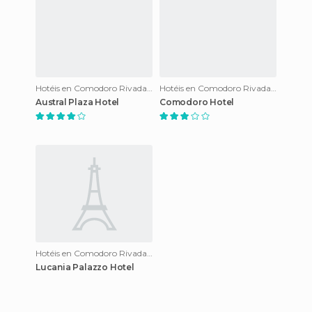
Hotéis en Comodoro Rivadavia
Hotéis en Comodoro Rivadavia
Austral Plaza Hotel
Comodoro Hotel
Hotéis en Comodoro Rivadavia
Lucania Palazzo Hotel