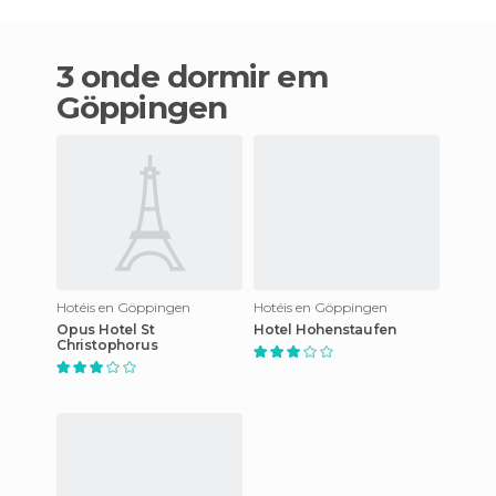
3 onde dormir em
Göppingen
Hotéis en Göppingen
Hotéis en Göppingen
Opus Hotel St
Hotel Hohenstaufen
Christophorus