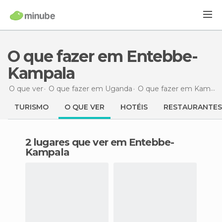
O que fazer em Entebbe-
Kampala
O que ver
O que fazer em Uganda
O que fazer em Kampala
TURISMO
O QUE VER
HOTÉIS
RESTAURANTES
2 lugares que ver em Entebbe-
Kampala