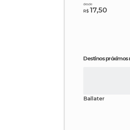
desde
17,50
R$
Destinos próximos
Ballater