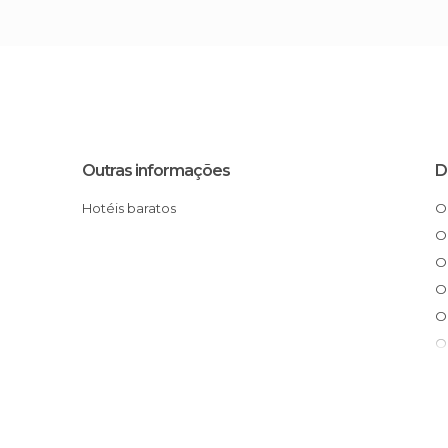
Outras informações
D
Hotéis baratos