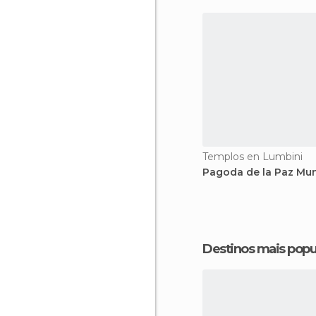
Templos en Lumbini
Pagoda de la Paz Mun
Destinos mais popu