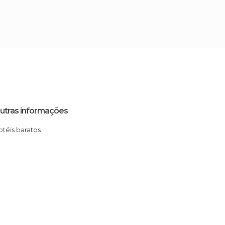
utras informações
Hotéis baratos