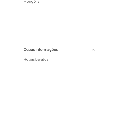
Mongólia
Outras informações
Hotéis baratos