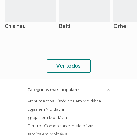
Chisinau
Balti
Orhei
Ver todos
Categorias mais populares
Monumentos Históricos em Moldávia
Lojas em Moldávia
Igrejas em Moldávia
Centros Comerciais em Moldávia
Jardins em Moldávia