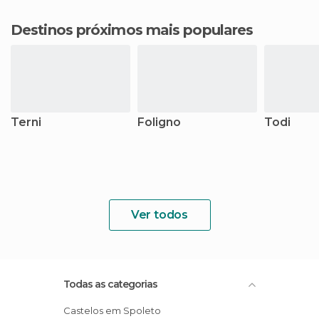
Destinos próximos mais populares
Terni
Foligno
Todi
Ver todos
Todas as categorias
Castelos em Spoleto