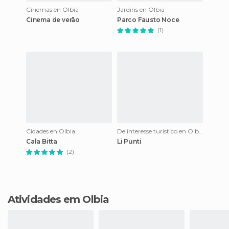
Cinemas en Olbia
Jardins en Olbia
Cinema de verão
Parco Fausto Noce
(1)
Cidades en Olbia
De interesse turístico en Olbia
Cala Bitta
Li Punti
(2)
Atividades em Olbia