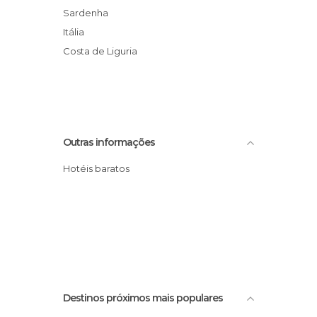
Sardenha
Itália
Costa de Liguria
Outras informações
Hotéis baratos
Destinos próximos mais populares