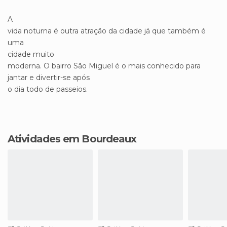
A
vida noturna é outra atração da cidade já que também é
uma
cidade muito
moderna. O bairro São Miguel é o mais conhecido para
jantar e divertir-se após
o dia todo de passeios.
Atividades em Bourdeaux