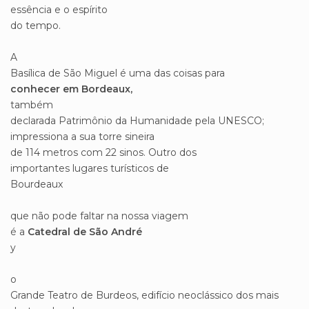
essência e o espírito
do tempo.
A
Basílica de São Miguel é uma das coisas para
conhecer em Bordeaux,
também
declarada Patrimônio da Humanidade pela UNESCO;
impressiona a sua torre sineira
de 114 metros com 22 sinos. Outro dos
importantes lugares turísticos de
Bourdeaux
que não pode faltar na nossa viagem
é a
Catedral de São André
y
o
Grande Teatro de Burdeos, edifício neoclássico dos mais