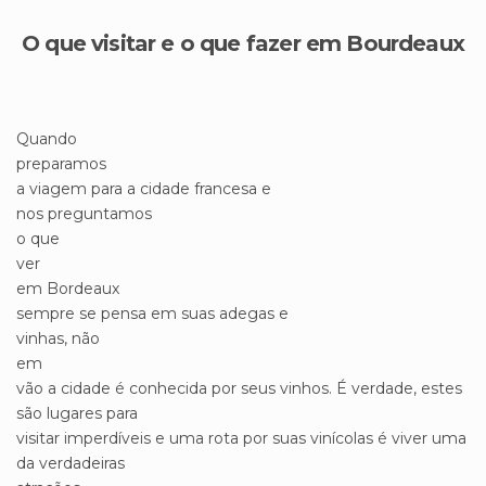
O que visitar e o que fazer em Bourdeaux
Quando
preparamos
a viagem para a cidade francesa e
nos preguntamos
o que
ver
em Bordeaux
sempre se pensa em suas adegas e
vinhas, não
em
vão a cidade é conhecida por seus vinhos. É verdade, estes
são lugares para
visitar imperdíveis e uma rota por suas vinícolas é viver uma
da verdadeiras