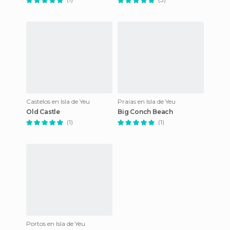
Castelos en Isla de Yeu
Praias en Isla de Yeu
Old Castle
Big Conch Beach
(1)
(1)
Portos en Isla de Yeu