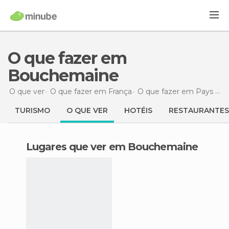
O que fazer em
Bouchemaine
O que ver
O que fazer em França
O que fazer em Pays de la Loire
TURISMO
O QUE VER
HOTÉIS
RESTAURANTES
Lugares que ver em Bouchemaine