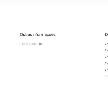
Outras informações
D
Hotéis baratos