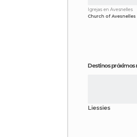
Igrejas en Avesnelles
Church of Avesnelles
Destinos próximos
Liessies