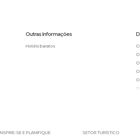
Outras informações
D
Hotéis baratos
INSPIRE-SE E PLANIFIQUE
SETOR TURÍSTICO