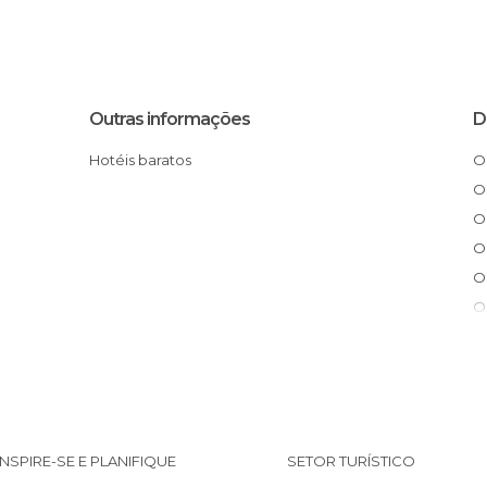
Outras informações
D
Hotéis baratos
INSPIRE-SE E PLANIFIQUE
SETOR TURÍSTICO