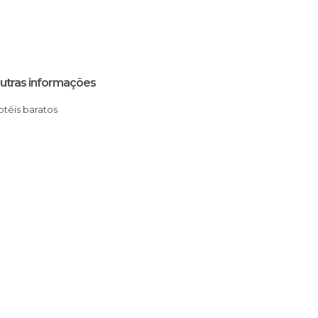
utras informações
Hotéis baratos