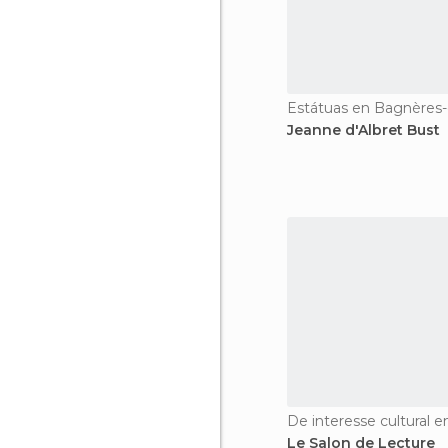
Estátuas en Bagnères-
Jeanne d'Albret Bust
Le Salon de Lecture