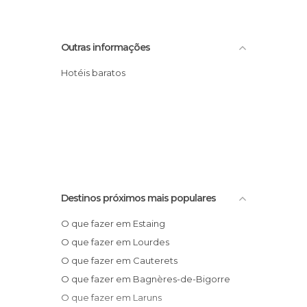
Outras informações
Hotéis baratos
Destinos próximos mais populares
O que fazer em Estaing
O que fazer em Lourdes
O que fazer em Cauterets
O que fazer em Bagnères-de-Bigorre
O que fazer em Laruns