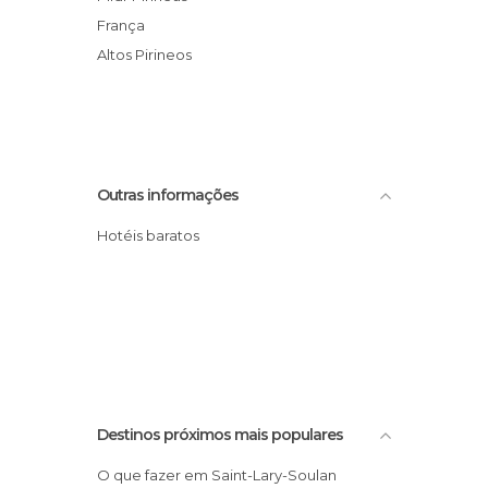
França
Altos Pirineos
Outras informações
Hotéis baratos
Destinos próximos mais populares
O que fazer em Saint-Lary-Soulan