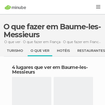
O que fazer em Baume-les-
Messieurs
O que ver
O que fazer em França
O que fazer em Franco-Condado
TURISMO
O QUE VER
HOTÉIS
RESTAURANTES
4 lugares que ver em Baume-les-
Messieurs