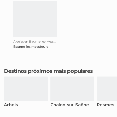
Aldeias en Baume-les-Messieurs
Baume les messieurs
Destinos próximos mais populares
Arbois
Chalon-sur-Saône
Pesmes