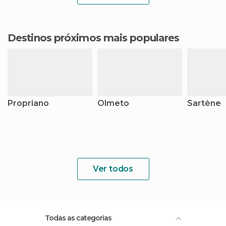
Destinos próximos mais populares
Propriano
Olmeto
Sartène
Ver todos
Todas as categorias