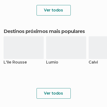
Ver todos
Destinos próximos mais populares
L'ile Rousse
Lumio
Calvi
Ver todos