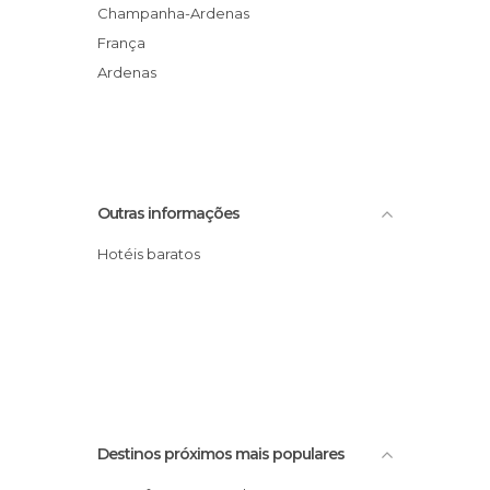
Champanha-Ardenas
França
Ardenas
Outras informações
Hotéis baratos
Destinos próximos mais populares