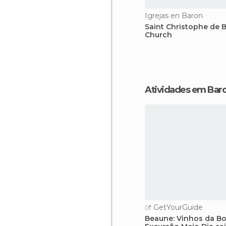
Igrejas en Baron
Saint Christophe de 
Church
Atividades em Bar
GetYourGuide
Beaune: Vinhos da B