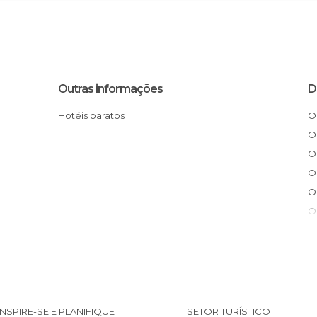
Outras informações
D
Hotéis baratos
INSPIRE-SE E PLANIFIQUE
SETOR TURÍSTICO