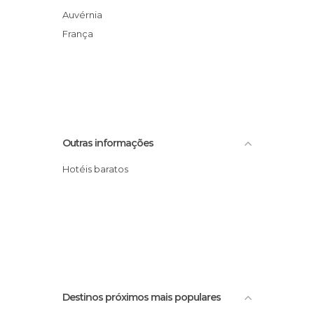
Auvérnia
França
Outras informações
Hotéis baratos
Destinos próximos mais populares