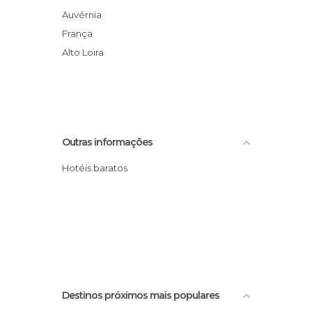
Auvérnia
França
Alto Loira
Outras informações
Hotéis baratos
Destinos próximos mais populares