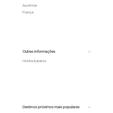
Auvérnia
França
Outras informações
Hotéis baratos
Destinos próximos mais populares