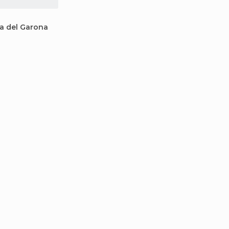
ra del Garona