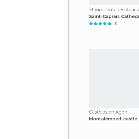
Monumentos Histórico
Saint-Caprais Cathedr
(1)
Castelos en Agen
Montalembert castle