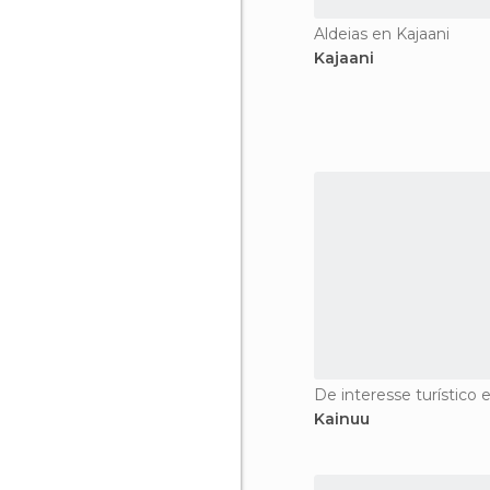
Aldeias en Kajaani
Kajaani
De interesse turístico 
Kainuu