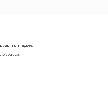
utras informações
Hotéis baratos