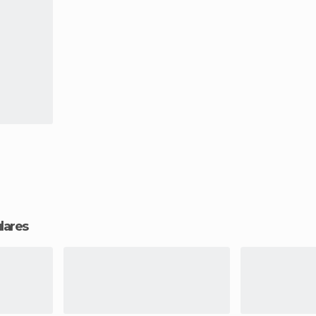
lares