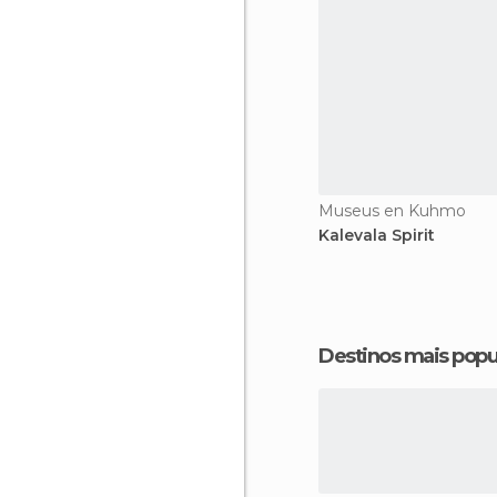
Museus en Kuhmo
Kalevala Spirit
Destinos mais popu