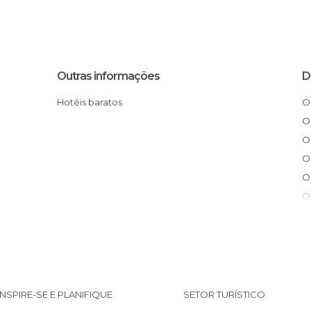
Outras informações
D
Hotéis baratos
INSPIRE-SE E PLANIFIQUE
SETOR TURÍSTICO