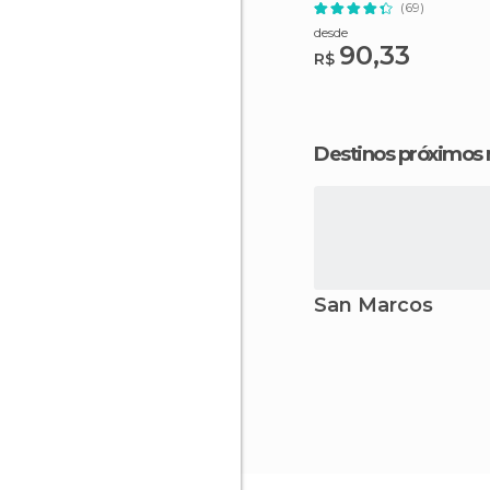
(69)
desde
90,33
R$
Destinos próximos
San Marcos