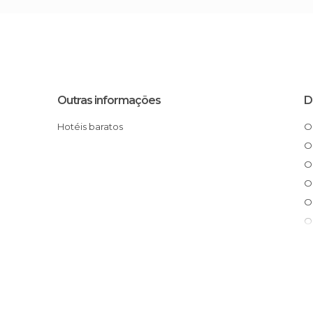
Outras informações
D
Hotéis baratos