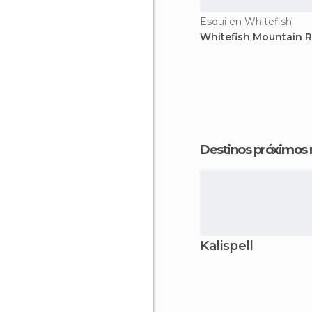
Esqui en Whitefish
Whitefish Mountain R
Destinos próximos
Kalispell