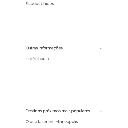
Estados Unidos
Outras informações
Hotéis baratos
Destinos próximos mais populares
O que fazer em Minneapolis