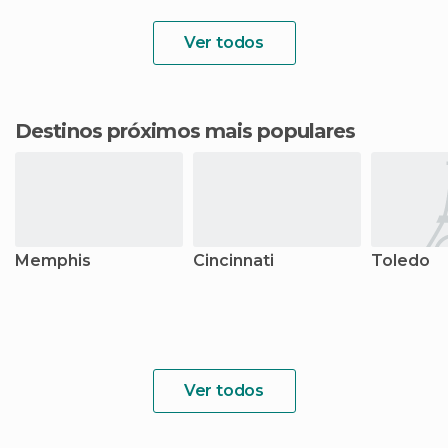
Ver todos
Destinos próximos mais populares
Memphis
Cincinnati
Toledo
Ver todos