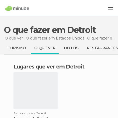
O que fazer em Detroit
O que ver
O que fazer em Estados Unidos
O que fazer em Ilinóis
TURISMO
O QUE VER
HOTÉIS
RESTAURANTES
Lugares que ver em Detroit
Aeroportos en Detroit