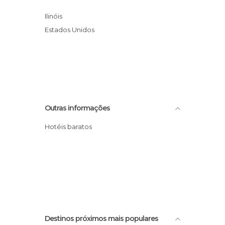
Ilinóis
Estados Unidos
Outras informações
Hotéis baratos
Destinos próximos mais populares