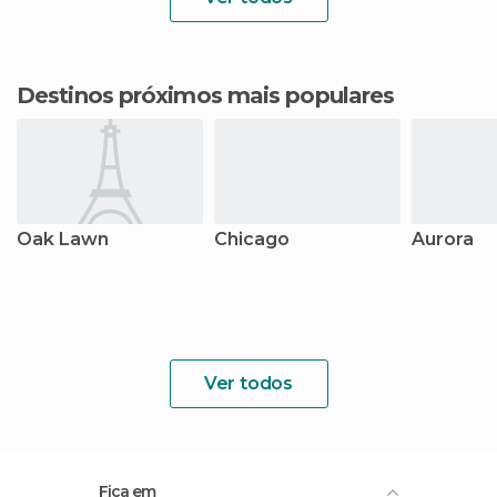
Destinos próximos mais populares
Oak Lawn
Chicago
Aurora
Ver todos
Fica em