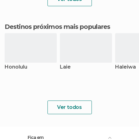
Destinos próximos mais populares
Honolulu
Laie
Haleiwa
Ver todos
Fica em