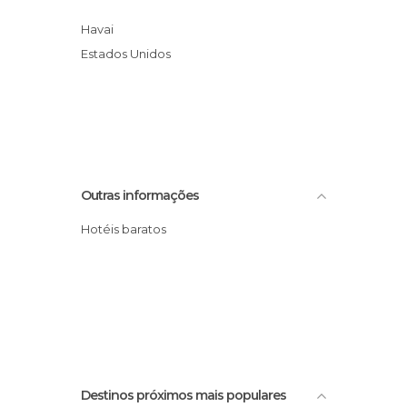
Havai
Estados Unidos
Outras informações
Hotéis baratos
Destinos próximos mais populares