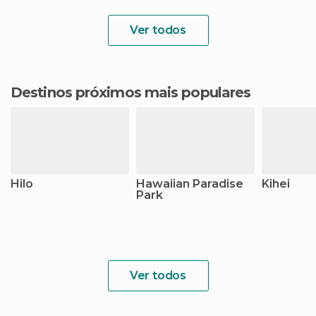
Ver todos
Destinos próximos mais populares
Hilo
Hawaiian Paradise
Kihei
Park
Ver todos