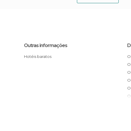
Outras informações
D
Hotéis baratos