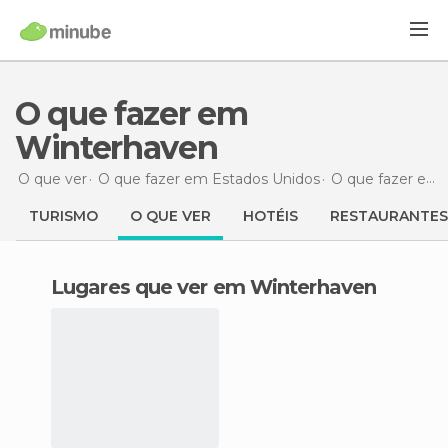
O que fazer em
Winterhaven
O que ver
O que fazer em Estados Unidos
O que fazer em Califórnia
TURISMO
O QUE VER
HOTÉIS
RESTAURANTES
Lugares que ver em Winterhaven