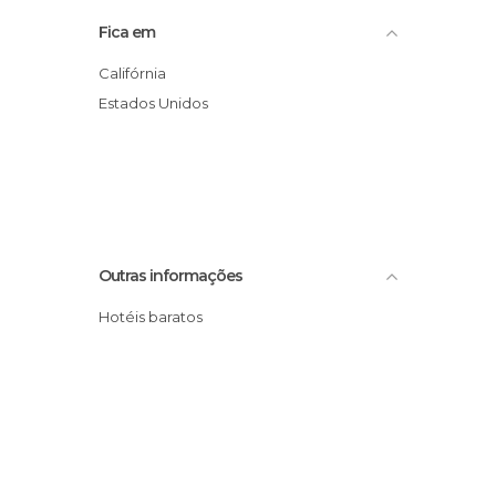
Fica em
Califórnia
Estados Unidos
Outras informações
Hotéis baratos